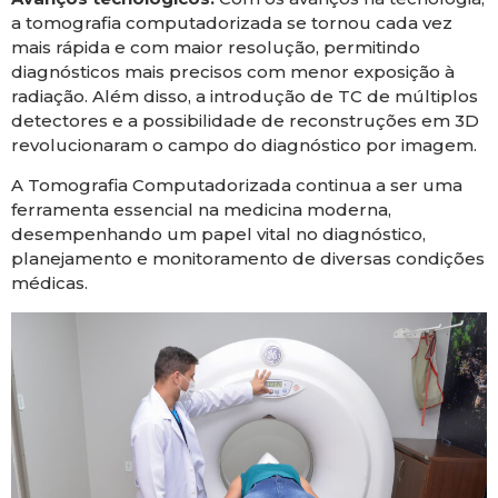
a tomografia computadorizada se tornou cada vez
mais rápida e com maior resolução, permitindo
diagnósticos mais precisos com menor exposição à
radiação. Além disso, a introdução de TC de múltiplos
detectores e a possibilidade de reconstruções em 3D
revolucionaram o campo do diagnóstico por imagem.
A Tomografia Computadorizada continua a ser uma
ferramenta essencial na medicina moderna,
desempenhando um papel vital no diagnóstico,
planejamento e monitoramento de diversas condições
médicas.