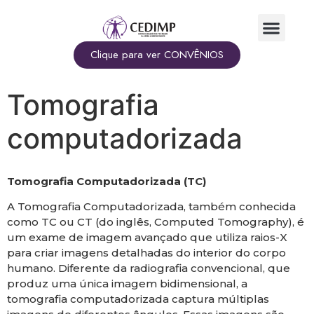
Clique para ver CONVÊNIOS
Tomografia
computadorizada
Tomografia Computadorizada (TC)
A Tomografia Computadorizada, também conhecida
como TC ou CT (do inglês, Computed Tomography), é
um exame de imagem avançado que utiliza raios-X
para criar imagens detalhadas do interior do corpo
humano. Diferente da radiografia convencional, que
produz uma única imagem bidimensional, a
tomografia computadorizada captura múltiplas