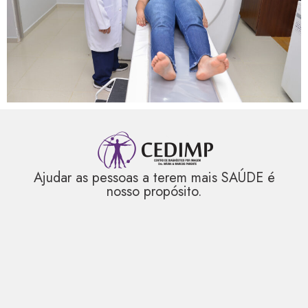
Ajudar as pessoas a terem mais SAÚDE é
nosso propósito.