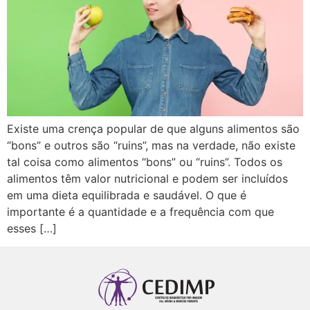
Existe uma crença popular de que alguns alimentos são
“bons” e outros são “ruins”, mas na verdade, não existe
tal coisa como alimentos “bons” ou “ruins”. Todos os
alimentos têm valor nutricional e podem ser incluídos
em uma dieta equilibrada e saudável. O que é
importante é a quantidade e a frequência com que
esses […]