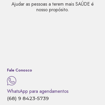
Ajudar as pessoas a terem mais SAÚDE é
nosso propósito.
Fale Conosco
WhatsApp para agendamentos
(68) 9 8423-5739